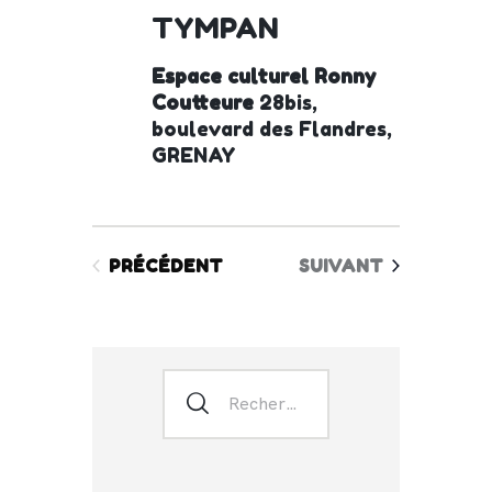
TYMPAN
Espace culturel Ronny
Coutteure
28bis,
boulevard des Flandres,
GRENAY
PRÉCÉDENT
SUIVANT