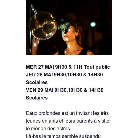
MER 27 MAI 9H30 & 11H Tout public
JEU 28 MAI 9H30,10H30 & 14H30
Scolaires
VEN 29 MAI 9H30,10H30 & 14H30
Scolaires
Eaux profondes est un invitant les très
jeunes enfants et leurs parents à visiter
le monde des astres.
Là-bas le temps semble suspendu