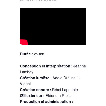
Durée :
25 mn
Conception et interprétation :
Jeanne
Lambey
Création lumière :
Adèle Draussin-
Vignal
Création sonore :
Rémi Lapouble
Œil extérieur :
Eléonora Ribis
Production et administration :