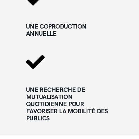
UNE COPRODUCTION
ANNUELLE
UNE RECHERCHE DE
MUTUALISATION
QUOTIDIENNE POUR
FAVORISER LA MOBILITÉ DES
PUBLICS​