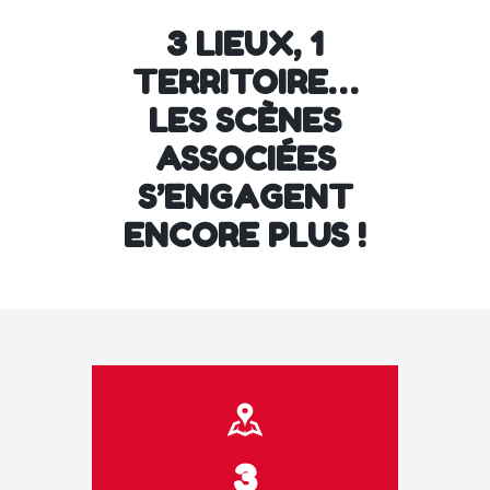
3 LIEUX, 1
TERRITOIRE…
LES SCÈNES
ASSOCIÉES
S’ENGAGENT
ENCORE PLUS !
3