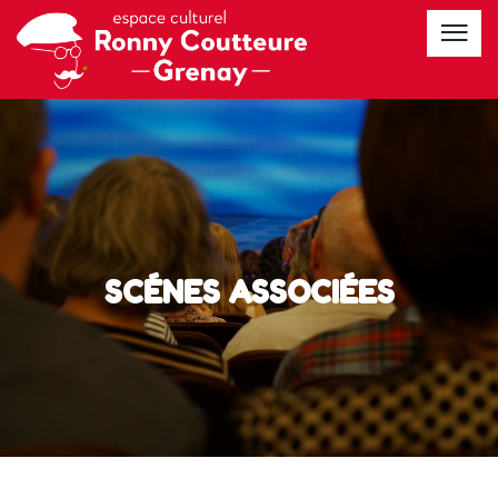
SCÉNES ASSOCIÉES