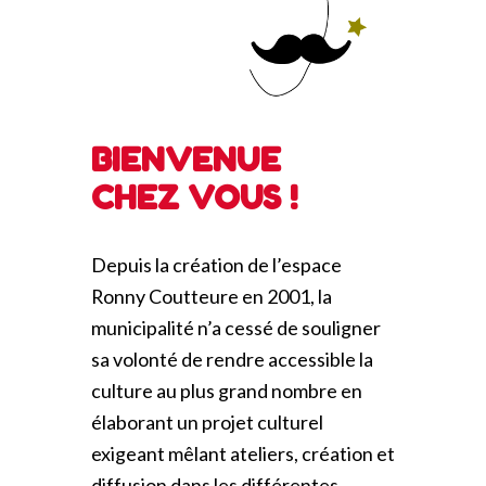
BIENVENUE
CHEZ VOUS !
Depuis la création de l’espace
Ronny Coutteure en 2001, la
municipalité n’a cessé de souligner
sa volonté de rendre accessible la
culture au plus grand nombre en
élaborant un projet culturel
exigeant mêlant ateliers, création et
diffusion dans les différentes