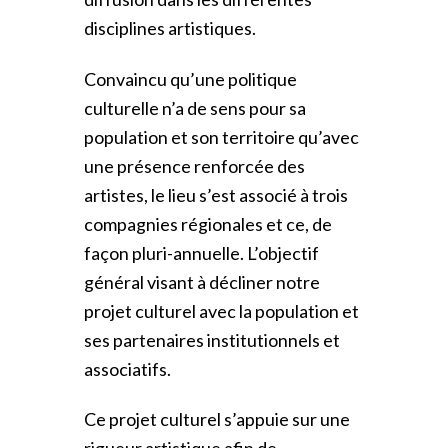
disciplines artistiques.
Convaincu qu’une politique
culturelle n’a de sens pour sa
population et son territoire qu’avec
une présence renforcée des
artistes, le lieu s’est associé à trois
compagnies régionales et ce, de
façon pluri-annuelle. L’objectif
général visant à décliner notre
projet culturel avec la population et
ses partenaires institutionnels et
associatifs.
Ce projet culturel s’appuie sur une