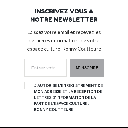
INSCRIVEZ VOUS A
NOTRE NEWSLETTER
Laissez votre email et recevez les
dernières informations de votre
espace culturel Ronny Coutteure
J'AUTORISE L'ENREGISTREMENT DE
MON ADRESSE ET LA RECEPTION DE
LETTRES D'INFORMATION DE LA
PART DE L'ESPACE CULTUREL
RONNY COUTTEURE