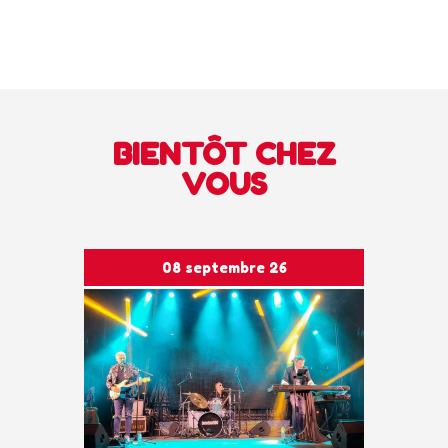
BIENTÔT CHEZ
VOUS
08 septembre 26