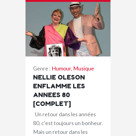
Genre :
Humour
,
Musique
NELLIE OLESON
ENFLAMME LES
ANNEES 80
[COMPLET]
Un retour dans les années
80, c’est toujours un bonheur.
Mais un retour dans les