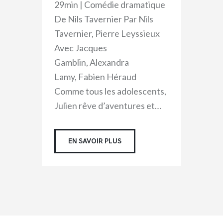
29min | Comédie dramatique
De Nils Tavernier Par Nils
Tavernier, Pierre Leyssieux
Avec Jacques
Gamblin, Alexandra
Lamy, Fabien Héraud
Comme tous les adolescents,
Julien rêve d’aventures et…
EN SAVOIR PLUS