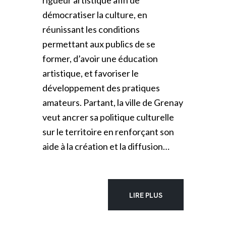
rigueur artistique afin de
démocratiser la culture, en
réunissant les conditions
permettant aux publics de se
former, d’avoir une éducation
artistique, et favoriser le
développement des pratiques
amateurs. Partant, la ville de Grenay
veut ancrer sa politique culturelle
sur le territoire en renforçant son
aide à la création et la diffusion…
LIRE PLUS