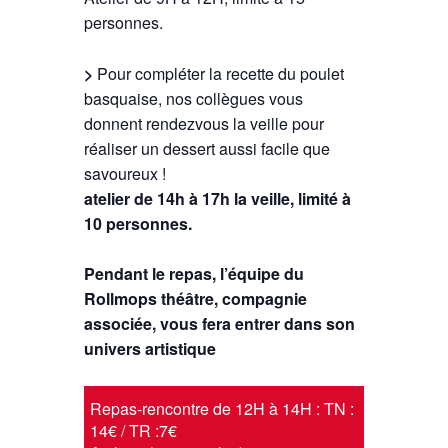
personnes.
>
Pour compléter la recette du poulet
basquaise, nos collègues vous
donnent rendezvous la veille pour
réaliser un dessert aussi facile que
savoureux !
atelier de 14h à 17h la veille, limité à
10 personnes.
Pendant le repas, l’équipe du
Rollmops théâtre, compagnie
associée, vous fera entrer dans son
univers artistique
Repas-rencontre de 12H à 14H : TN :
14€ / TR :7€