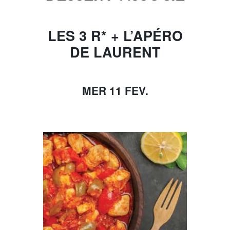
LES 3 R* + L’APÉRO
DE LAURENT
MER 11 FEV.