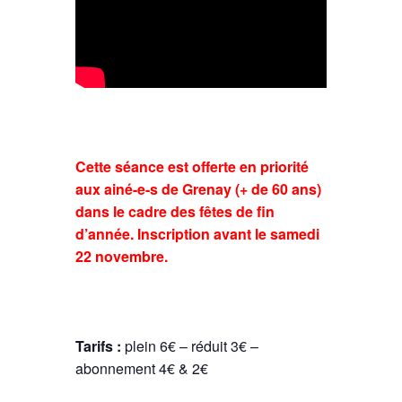
Cette séance est offerte en priorité
aux ainé-e-s de Grenay (+ de 60 ans)
dans le cadre des fêtes de fin
d’année. Inscription avant le samedi
22 novembre.
Tarifs :
plein 6€ – réduit 3€ –
abonnement 4€ & 2€