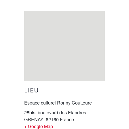
LIEU
Espace culturel Ronny Coutteure
28bis, boulevard des Flandres
GRENAY
,
62160
France
+ Google Map