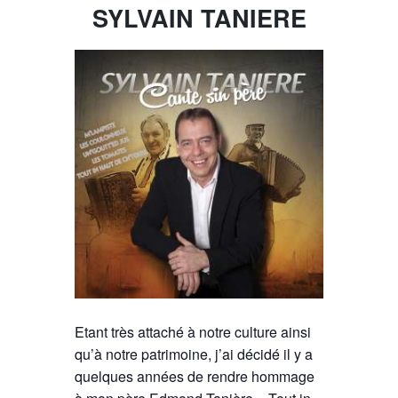
SYLVAIN TANIERE
Etant très attaché à notre culture ainsi
qu’à notre patrimoine, j’ai décidé il y a
quelques années de rendre hommage