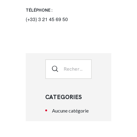
TÉLÉPHONE :
(+33) 3 21 45 69 50
CATEGORIES
Aucune catégorie