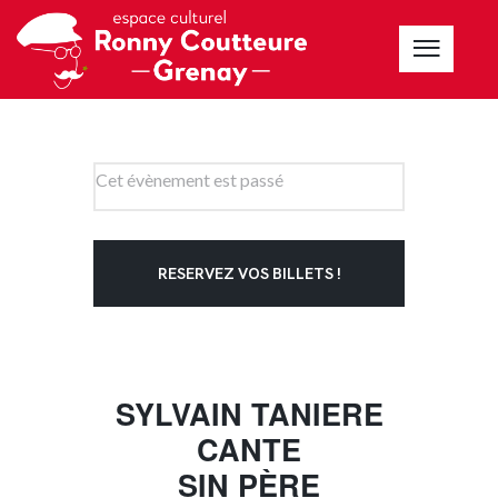
Cet évènement est passé
RESERVEZ VOS BILLETS !
SYLVAIN TANIERE
CANTE
SIN PÈRE