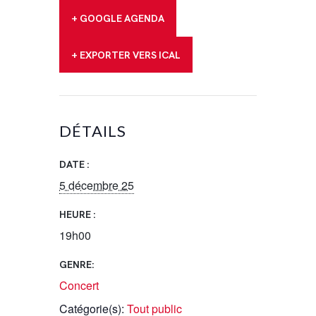
+ GOOGLE AGENDA
+ EXPORTER VERS ICAL
DÉTAILS
DATE :
5 décembre 25
HEURE :
19h00
GENRE:
Concert
Catégorie(s):
Tout public