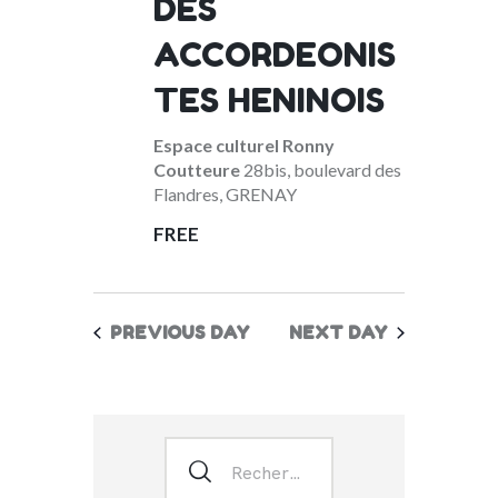
DES
ACCORDEONIS
TES HENINOIS
Espace culturel Ronny
Coutteure
28bis, boulevard des
Flandres, GRENAY
FREE
PREVIOUS DAY
NEXT DAY