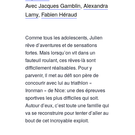
Avec
Jacques Gamblin
,
Alexandra
Lamy
,
Fabien Héraud
Comme tous les adolescents, Julien
rêve d’aventures et de sensations
fortes. Mais lorsqu’on vit dans un
fauteuil roulant, ces rêves-là sont
difficilement réalisables. Pour y
parvenir, il met au défi son père de
concourir avec lui au triathlon «
Ironman » de Nice: une des épreuves
sportives les plus difficiles qui soit.
Autour d’eux, c’est toute une famille qui
va se reconstruire pour tenter d’aller au
bout de cet incroyable exploit.