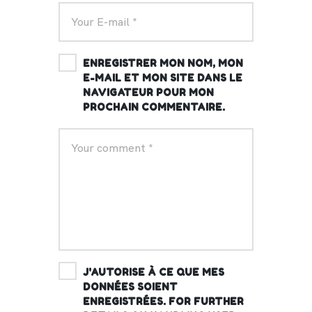
ENREGISTRER MON NOM, MON
E-MAIL ET MON SITE DANS LE
NAVIGATEUR POUR MON
PROCHAIN COMMENTAIRE.
J'AUTORISE À CE QUE MES
DONNÉES SOIENT
ENREGISTRÉES. FOR FURTHER