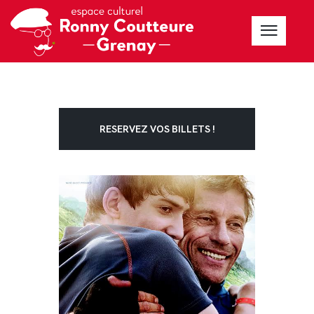
RESERVEZ VOS BILLETS !