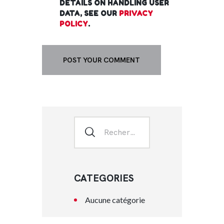
DETAILS ON HANDLING USER
DATA, SEE OUR
PRIVACY
POLICY
.
CATEGORIES
Aucune catégorie