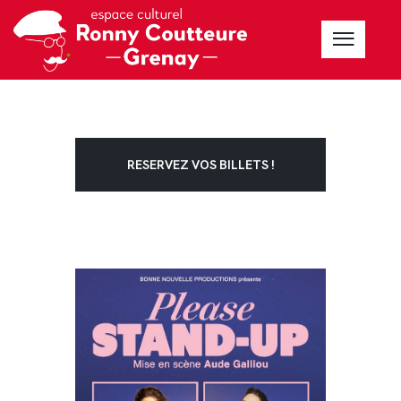
RESERVEZ VOS BILLETS !