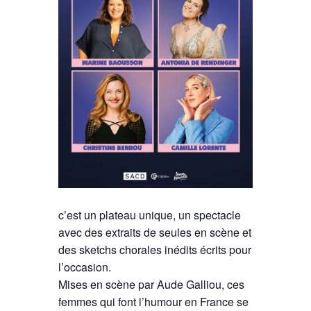
c’est un plateau unique, un spectacle
avec des extraits de seules en scène et
des sketchs chorales inédits écrits pour
l’occasion.
Mises en scène par Aude Galliou, ces
femmes qui font l’humour en France se