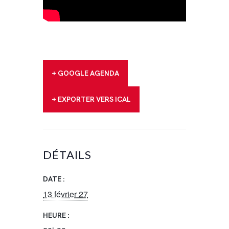
+ GOOGLE AGENDA
+ EXPORTER VERS ICAL
DÉTAILS
DATE :
13 février 27
HEURE :