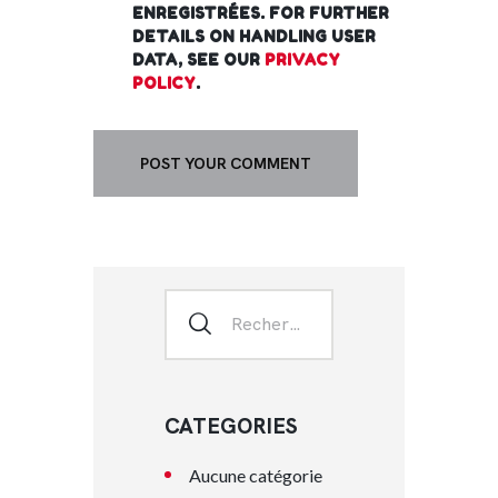
ENREGISTRÉES. FOR FURTHER
DETAILS ON HANDLING USER
DATA, SEE OUR
PRIVACY
POLICY
.
CATEGORIES
Aucune catégorie