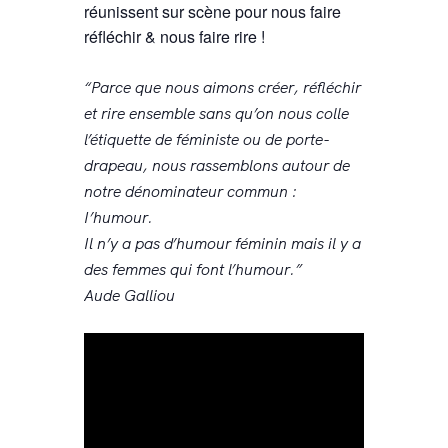
réunissent sur scène pour nous faire
réfléchir & nous faire rire !
“Parce que nous aimons créer, réfléchir
et rire ensemble sans qu’on nous colle
l’étiquette de féministe ou de porte-
drapeau, nous rassemblons autour de
notre dénominateur commun :
I’humour.
Il n’y a pas d’humour féminin mais il y a
des femmes qui font l’humour.”
Aude Galliou