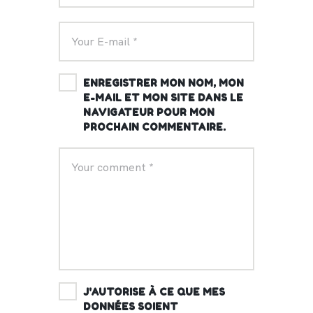
ENREGISTRER MON NOM, MON
E-MAIL ET MON SITE DANS LE
NAVIGATEUR POUR MON
PROCHAIN COMMENTAIRE.
J'AUTORISE À CE QUE MES
DONNÉES SOIENT